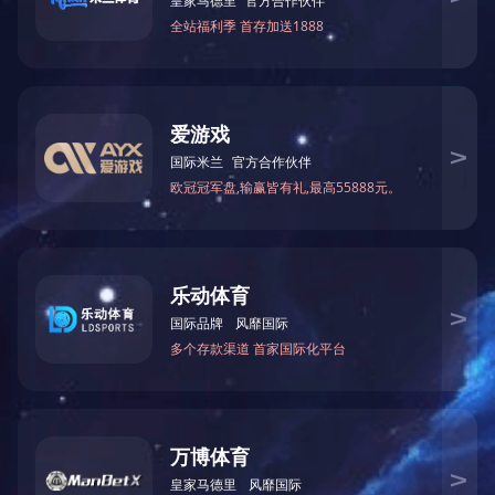
下一篇：
薯片-块状颗粒包装机械案例
低价透明
售后无忧
统一报价，无隐形消费
服务出问题客服经理全程跟进
提交留言
枕式包装机
立式包装机
新闻资讯
食品零食包装机
爱游戏体育网页版登录
公司新闻
五金配件包装机
粉末粉剂包装机
行业新闻
水果蔬菜包装机
液体真空包装机
知识泛文
文具玩具包装机
立式食品包装机
医疗用品包装机
自动立式包装机
日用百货包装机
非标定制立式包装机
电子产品包装机
视频中心-立式
一次性用品包装机