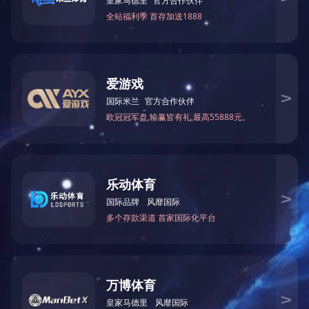
门把衣柜抽屉拉手-五金枕式包装机案例
金属导轨-五金枕式包装机械案例
低价透明
售后无忧
统一报价，无隐形消费
服务出问题客服经理全程跟进
提交留言
枕式包装机
立式包装机
新闻资讯
食品零食包装机
爱游戏体育网页版登录
公司新闻
五金配件包装机
粉末粉剂包装机
行业新闻
水果蔬菜包装机
液体真空包装机
知识泛文
文具玩具包装机
立式食品包装机
医疗用品包装机
自动立式包装机
日用百货包装机
非标定制立式包装机