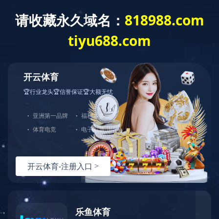
五金包装案例
爱游戏体育网页版登录-五金包装机械厂家，五金包装案例展示。
首页
>
客户案例
>
五金包装案例