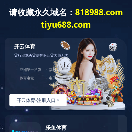
食品包装案例
爱游戏体育网页版登录-食品包装机械厂家，食品包装案例展示。
首页
>
客户案例
>
食品包装案例