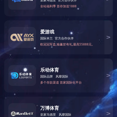
示。
上一篇：
没有了
下一篇：
促销牌-办公用品包装机案例
低价透明
售后无忧
统一报价，无隐形消费
服务出问题客服经理全程跟进
提交留言
枕式包装机
立式包装机
新闻资讯
食品零食包装机
爱游戏体育网页版登录
公司新闻
五金配件包装机
粉末粉剂包装机
行业新闻
水果蔬菜包装机
液体真空包装机
知识泛文
文具玩具包装机
立式食品包装机
医疗用品包装机
自动立式包装机