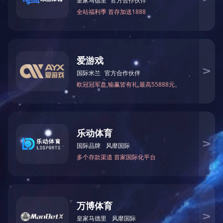
示。
上一篇：
橡皮擦-学习文具包装机械案例
下一篇：
没有了
低价透明
售后无忧
统一报价，无隐形消费
服务出问题客服经理全程跟进
提交留言
枕式包装机
立式包装机
新闻资讯
食品零食包装机
爱游戏体育网页版登录
公司新闻
五金配件包装机
粉末粉剂包装机
行业新闻
水果蔬菜包装机
液体真空包装机
知识泛文
文具玩具包装机
立式食品包装机
医疗用品包装机
自动立式包装机