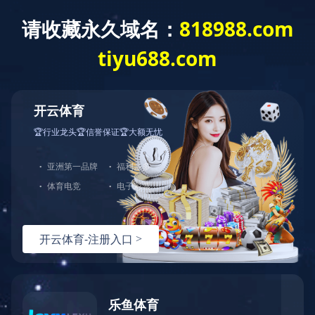
文具玩具包装案例
爱游戏体育网页版登录-文具玩具包装机械厂家，文具玩具包装案例展
示。
首页
>
客户案例
>
文具玩具案例